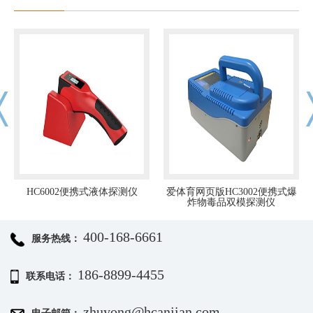
HC6002便携式液体探测仪
爱体育网页版HC3002便携式爆
炸物毒品双模探测仪
400-168-6661
服务热线：
186-8899-4455
联系电话：
zhuyong@hcanjian.com
电子邮箱：