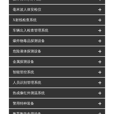
毫米波人体安检仪
X射线检查系统
车辆出入检查管理系统
爆炸物毒品探测设备
危险液体探测设备
金属探测设备
智能管控系统
人员识别管理系统
热成像红外测温系统
警用特种装备
教育教学专用设备