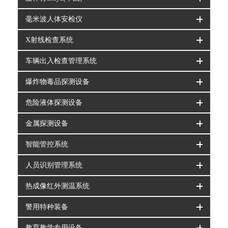
毫米波人体安检仪
X射线检查系统
车辆出入检查管理系统
爆炸物毒品探测设备
危险液体探测设备
金属探测设备
智能管控系统
人员识别管理系统
热成像红外测温系统
警用特种装备
教育教学专用设备