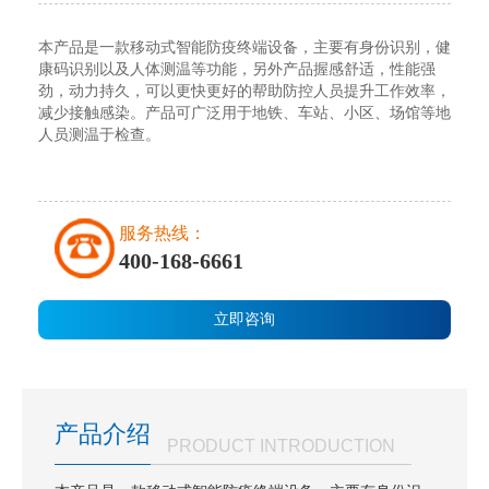
本产品是一款移动式智能防疫终端设备，主要有身份识别，健
康码识别以及人体测温等功能，另外产品握感舒适，性能强
劲，动力持久，可以更快更好的帮助防控人员提升工作效率，
减少接触感染。产品可广泛用于地铁、车站、小区、场馆等地
人员测温于检查。
服务热线：
400-168-6661
立即咨询
产品介绍
PRODUCT INTRODUCTION