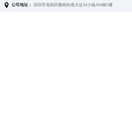
公司地址：
深圳市龙岗区横岗街道大运AI小镇A04栋5楼
提交