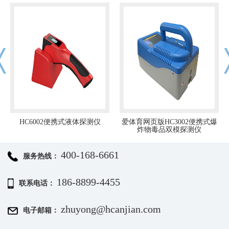
HC6002便携式液体探测仪
爱体育网页版HC3002便携式爆
炸物毒品双模探测仪
400-168-6661
服务热线：
186-8899-4455
联系电话：
zhuyong@hcanjian.com
电子邮箱：