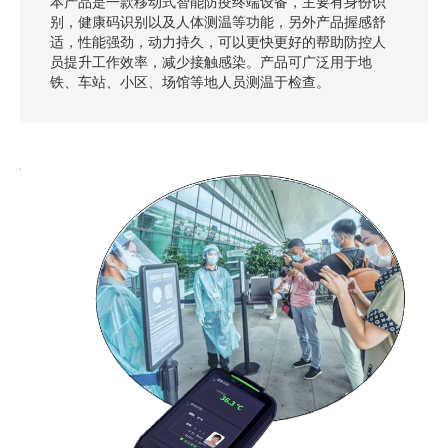
本产品是一款移动式智能防疫终端设备，主要有身份识
别，健康码识别以及人体测温等功能，另外产品握感舒
适，性能强劲，动力持久，可以更快更好的帮助防控人
员提升工作效率，减少接触感染。产品可广泛用于地
铁、车站、小区、场馆等地人员测温于检查。