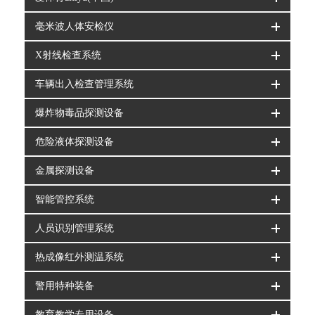
毫米波人体安检仪
X射线检查系统
车辆出入检查管理系统
爆炸物毒品探测设备
危险液体探测设备
金属探测设备
智能管控系统
人员识别管理系统
热成像红外测温系统
警用特种装备
教育教学专用设备