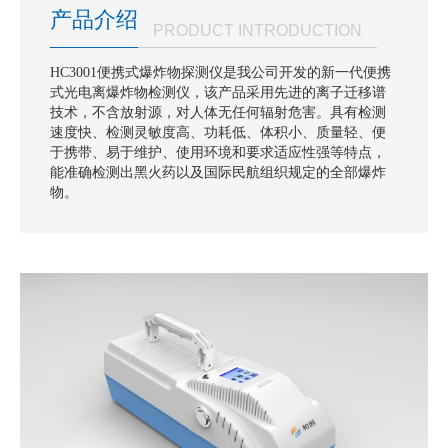
产品介绍
PRODUCT INTRODUCTION
HC3001便携式爆炸物探测仪是我公司开发的新一代便携
式光电离爆炸物检测仪，该产品采用先进的离子迁移谱
技术，不含放射源，对人体无任何辐射危害。具有检测
速度快、检测灵敏度高、功耗低、体积小、质量轻、便
于携带、易于维护、使用环境和要求适应性强等特点，
能准确检测出黑火药以及国际民航组织规定的全部爆炸
物。