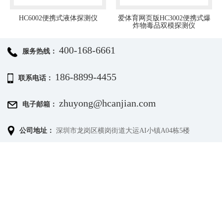
HC6002便携式液体探测仪
爱体育网页版HC3002便携式爆
炸物毒品双模探测仪
400-168-6661
服务热线：
186-8899-4455
联系电话：
zhuyong@hcanjian.com
电子邮箱：
公司地址：
深圳市龙岗区横岗街道大运AI小镇A04栋5楼