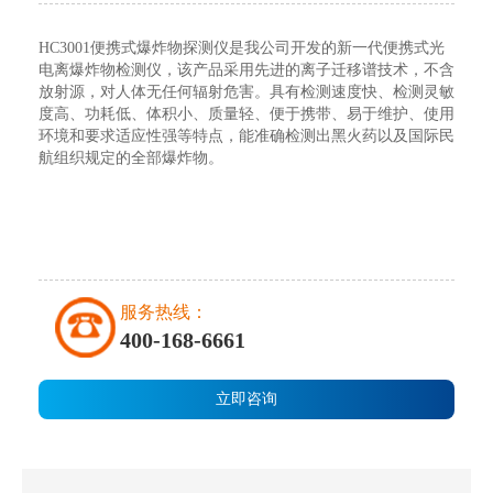
HC3001便携式爆炸物探测仪是我公司开发的新一代便携式光
电离爆炸物检测仪，该产品采用先进的离子迁移谱技术，不含
放射源，对人体无任何辐射危害。具有检测速度快、检测灵敏
度高、功耗低、体积小、质量轻、便于携带、易于维护、使用
环境和要求适应性强等特点，能准确检测出黑火药以及国际民
航组织规定的全部爆炸物。
服务热线：
400-168-6661
立即咨询