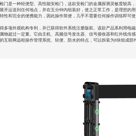
检门是一种轻便型、高性能安检门，这款安检门的金属探测灵敏度较高，
展开运送到任何地点，并在五分钟内组装好，使之正常工作，是理想的用
特性和完全的便携能力，因此操作简便，几乎不需要任何操作训练即可使
得多项外观机构专利，并已获得软件系统注册版权。该款产品系利用电磁
属物超过一定量。它由主机、高频信号发生器、信号接收器和红外线传感
的互联网远程操作管理系统、轻便、防水的特点，可以拆装为8块组成部