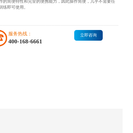
作的简便特性和完全的便携能力，因此操作简便，几乎不需要任
训练即可使用。
服务热线：
立即咨询
400-168-6661