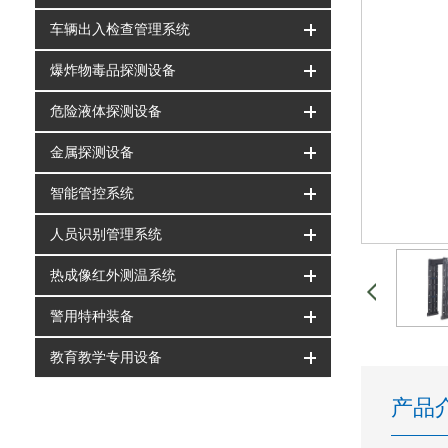
车辆出入检查管理系统
爆炸物毒品探测设备
危险液体探测设备
金属探测设备
智能管控系统
人员识别管理系统
热成像红外测温系统
警用特种装备
教育教学专用设备
产品