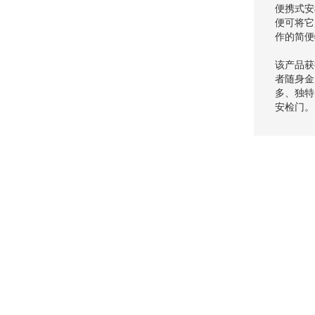
便携式安
便可将它
作的简便
该产品获
者随身金
多、独特
安检门。