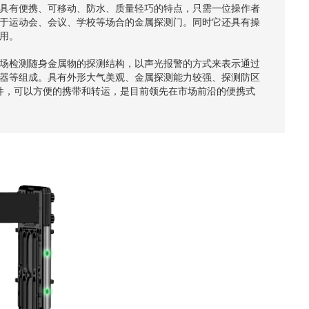
具有便携、可移动、防水、质量轻巧的特点，只需一位操作者
于运动会、会议、学校等场合的金属探测门。同时它还具有操
用。
场检测随身金属物的探测结构，以声光报警的方式来表示通过
器等组成。具有外形大气美观、金属探测能力较强、探测防区
件，可以方便的携带和转运，是目前领先在市场前沿的便携式