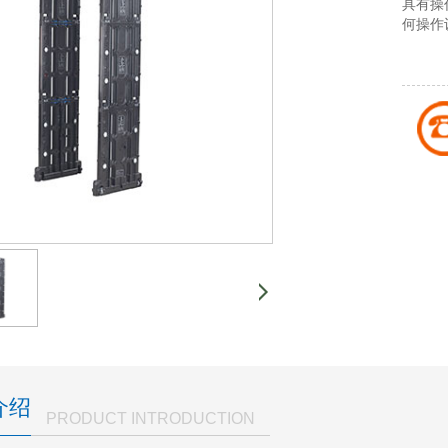
具有操
何操作
介绍
PRODUCT INTRODUCTION