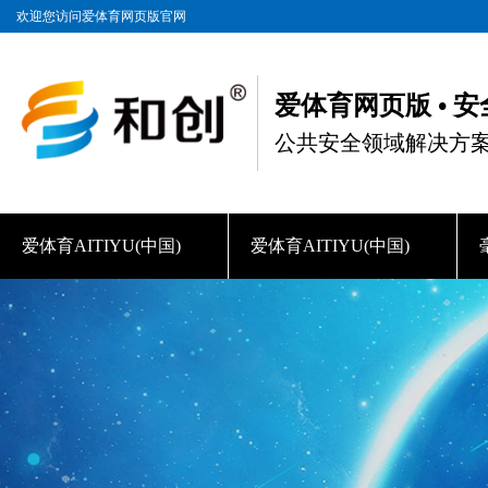
欢迎您访问爱体育网页版官网
爱体育网页版 • 
公共安全领域解决方
爱体育AITIYU(中国)
爱体育AITIYU(中国)