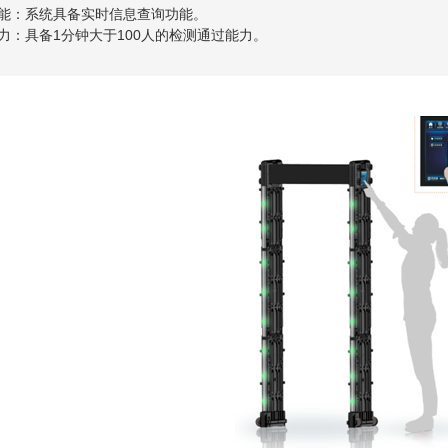
功能：系统具备实时信息查询功能。
能力：具备1分钟大于100人的检测通过能力。