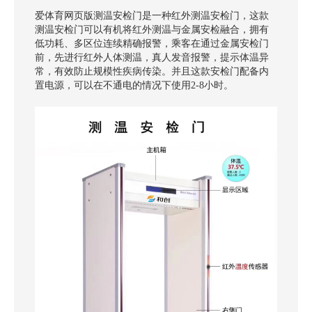
爱体育网页版测温安检门是一种红外测温安检门，这款
测温安检门可以有机将红外测温与金属安检融合，拥有
低功耗、多区位连续精确报警，乘客在通过金属安检门
前，先进行红外人体测温，真人发音报警，提示体温异
常，有效防止规模性疾病传染。并且这款安检门配备内
置电源，可以在不通电的情况下使用2-8小时。