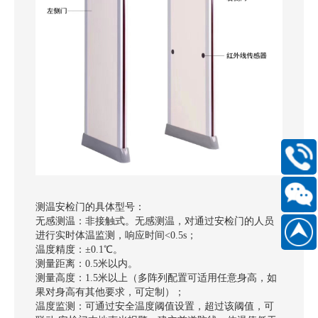
400-
168-
6661
测温安检门的具体型号：
无感测温：非接触式。无感测温，对通过安检门的人员
扫
进行实时体温监测，响应时间<0.5s；
186889
一
温度精度：±0.1℃。
测量距离：0.5米以内。
扫
测量高度：1.5米以上（多阵列配置可适用任意身高，如
关
果对身高有其他要求，可定制）；
温度监测：可通过安全温度阈值设置，超过该阈值，可
注