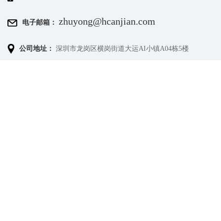
zhuyong@hcanjian.com
电子邮箱：
公司地址：
深圳市龙岗区横岗街道大运AI小镇A04栋5楼