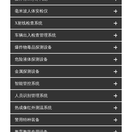
毫米波人体安检仪
X射线检查系统
车辆出入检查管理系统
爆炸物毒品探测设备
危险液体探测设备
金属探测设备
智能管控系统
人员识别管理系统
热成像红外测温系统
警用特种装备
教育教学专用设备