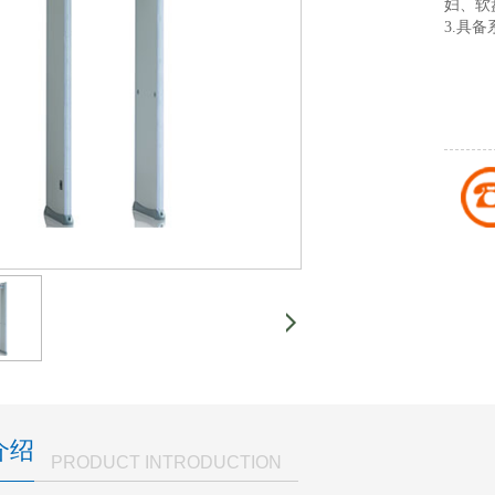
妇、软
3.具
介绍
PRODUCT INTRODUCTION