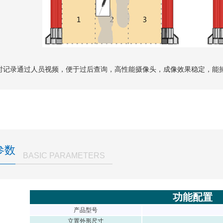
时记录通过人员视频，便于过后查询，高性能摄像头，成像效果稳定，能
参数
BASIC PARAMETERS
功能配置
产品型号
立置外形尺寸