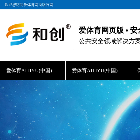
欢迎您访问爱体育网页版官网
爱体育网页版 • 
公共安全领域解决方
爱体育AITIYU(中国)
爱体育AITIYU(中国)