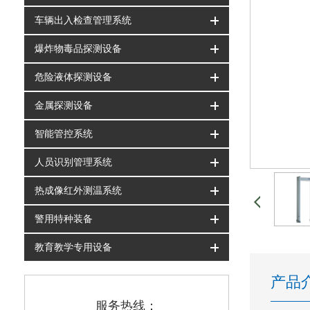
车辆出入检查管理系统
爆炸物毒品探测设备
危险液体探测设备
金属探测设备
智能管控系统
人员识别管理系统
热成像红外测温系统
警用特种装备
教育教学专用设备
产品
服务热线：