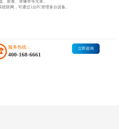
盘、胶卷、录像带等无害。
备系统联网，可通过1台PC管理多台设备。
服务热线：
立即咨询
400-168-6661