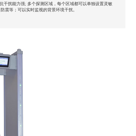
 抗干扰能力强; 多个探测区域，每个区域都可以单独设置灵敏
蚀，防震等；可以实时监视的背景环境干扰。