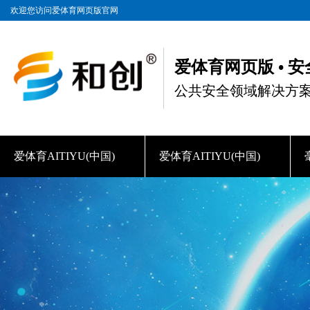
欢迎您访问爱体育网页版官网
爱体育网页版 • 
公共安全领域解决方
爱体育AITIYU(中国)
爱体育AITIYU(中国)