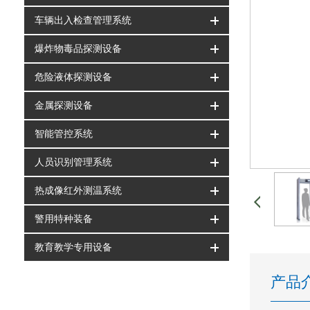
车辆出入检查管理系统
爆炸物毒品探测设备
危险液体探测设备
金属探测设备
智能管控系统
人员识别管理系统
热成像红外测温系统
警用特种装备
教育教学专用设备
产品