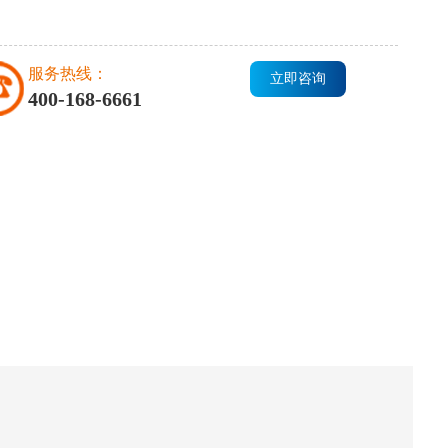
服务热线：
立即咨询
400-168-6661