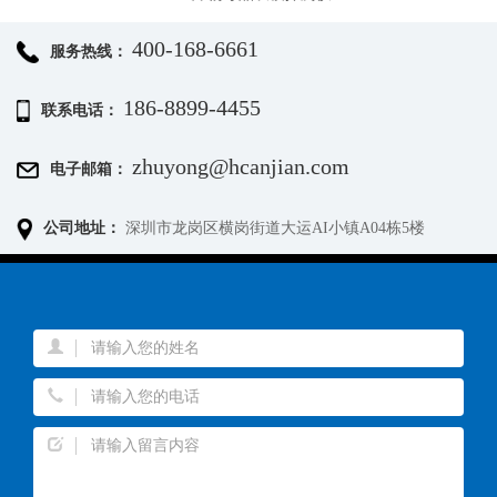
400-168-6661
服务热线：
186-8899-4455
联系电话：
zhuyong@hcanjian.com
电子邮箱：
公司地址：
深圳市龙岗区横岗街道大运AI小镇A04栋5楼