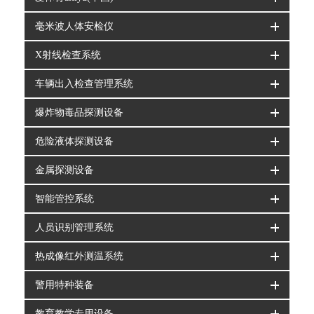
毫米波人体安检仪
X射线检查系统
车辆出入检查管理系统
爆炸物毒品探测设备
危险液体探测设备
金属探测设备
智能管控系统
人员识别管理系统
热成像红外测温系统
警用特种装备
教育教学专用设备