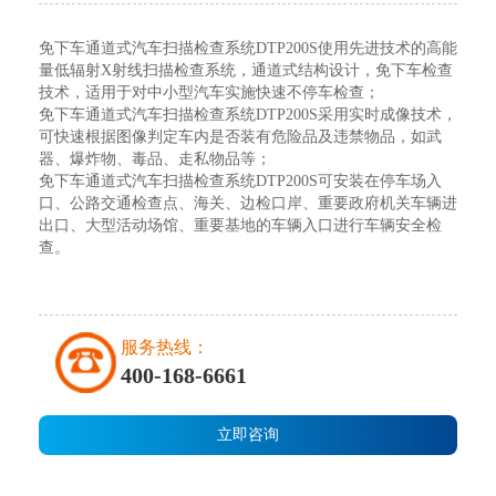
免下车通道式汽车扫描检查系统DTP200S使用先进技术的高能
量低辐射X射线扫描检查系统，通道式结构设计，免下车检查
技术，适用于对中小型汽车实施快速不停车检查；
免下车通道式汽车扫描检查系统DTP200S采用实时成像技术，
可快速根据图像判定车内是否装有危险品及违禁物品，如武
器、爆炸物、毒品、走私物品等；
免下车通道式汽车扫描检查系统DTP200S可安装在停车场入
口、公路交通检查点、海关、边检口岸、重要政府机关车辆进
出口、大型活动场馆、重要基地的车辆入口进行车辆安全检
查。
服务热线：
400-168-6661
立即咨询